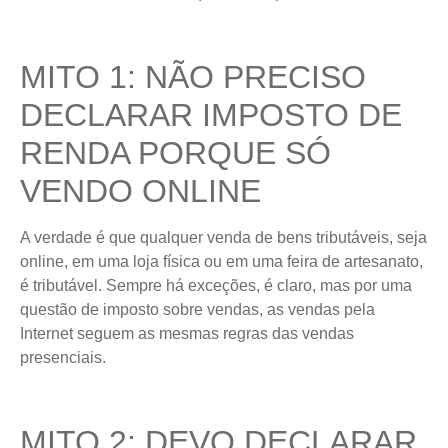
MITO 1: NÃO PRECISO
DECLARAR IMPOSTO DE
RENDA PORQUE SÓ
VENDO ONLINE
A verdade é que qualquer venda de bens tributáveis, seja
online, em uma loja física ou em uma feira de artesanato,
é tributável. Sempre há exceções, é claro, mas por uma
questão de imposto sobre vendas, as vendas pela
Internet seguem as mesmas regras das vendas
presenciais.
MITO 2: DEVO DECLARAR