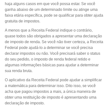
haja alguns casos em que você possa estar. Se você
ganha abaixo de um determinado limite ou atinge uma
faixa etária específica, pode se qualificar para obter ajuda
gratuita de impostos.
A menos que a Receita Federal indique o contrário,
quase todos são obrigados a apresentar uma declaração
de imposto de renda. Se você não tiver certeza, a Receita
Federal pode ajudá-lo a determinar se você precisa
declarar impostos ou não. Você precisará saber o status
do seu pedido, o imposto de renda federal retido e
algumas informações básicas para ajudar a determinar
sua renda bruta.
O aplicativo da Receita Federal pode ajudar a simplificar
a matemática para determinar isso. Dito isso, se você
acha que pagou impostos a mais, a única maneira de
obter uma restituição de imposto é apresentando uma
declaração de imposto.