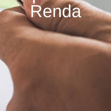
Renda