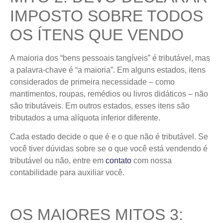
IMPOSTO SOBRE TODOS
OS ÍTENS QUE VENDO
A maioria dos “bens pessoais tangíveis” é tributável, mas
a palavra-chave é “a maioria”. Em alguns estados, itens
considerados de primeira necessidade – como
mantimentos, roupas, remédios ou livros didáticos – não
são tributáveis. Em outros estados, esses itens são
tributados a uma alíquota inferior diferente.
Cada estado decide o que é e o que não é tributável. Se
você tiver dúvidas sobre se o que você está vendendo é
tributável ou não, entre em
contato
com nossa
contabilidade para auxiliar você.
OS MAIORES MITOS 3: