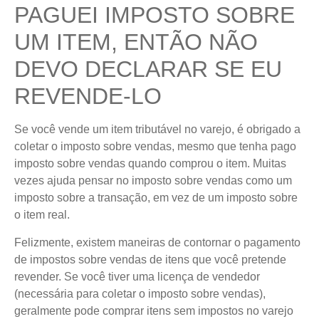
PAGUEI IMPOSTO SOBRE
UM ITEM, ENTÃO NÃO
DEVO DECLARAR SE EU
REVENDE-LO
Se você vende um item tributável no varejo, é obrigado a
coletar o imposto sobre vendas, mesmo que tenha pago
imposto sobre vendas quando comprou o item. Muitas
vezes ajuda pensar no imposto sobre vendas como um
imposto sobre a transação, em vez de um imposto sobre
o item real.
Felizmente, existem maneiras de contornar o pagamento
de impostos sobre vendas de itens que você pretende
revender. Se você tiver uma licença de vendedor
(necessária para coletar o imposto sobre vendas),
geralmente pode comprar itens sem impostos no varejo