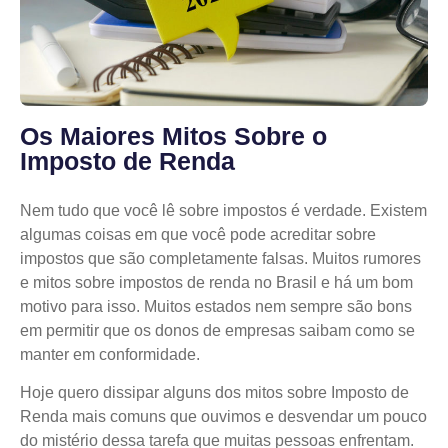
Os Maiores Mitos Sobre o
Imposto de Renda
Nem tudo que você lê sobre impostos é verdade. Existem
algumas coisas em que você pode acreditar sobre
impostos que são completamente falsas. Muitos rumores
e mitos sobre impostos de renda no Brasil e há um bom
motivo para isso. Muitos estados nem sempre são bons
em permitir que os donos de empresas saibam como se
manter em conformidade.
Hoje quero dissipar alguns dos mitos sobre Imposto de
Renda mais comuns que ouvimos e desvendar um pouco
do mistério dessa tarefa que muitas pessoas enfrentam.