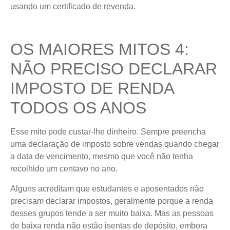
usando um certificado de revenda.
OS MAIORES MITOS 4:
NÃO PRECISO DECLARAR
IMPOSTO DE RENDA
TODOS OS ANOS
Esse mito pode custar-lhe dinheiro. Sempre preencha
uma declaração de imposto sobre vendas quando chegar
a data de vencimento, mesmo que você não tenha
recolhido um centavo no ano.
Alguns acreditam que estudantes e aposentados não
precisam declarar impostos, geralmente porque a renda
desses grupos tende a ser muito baixa. Mas as pessoas
de baixa renda não estão isentas de depósito, embora