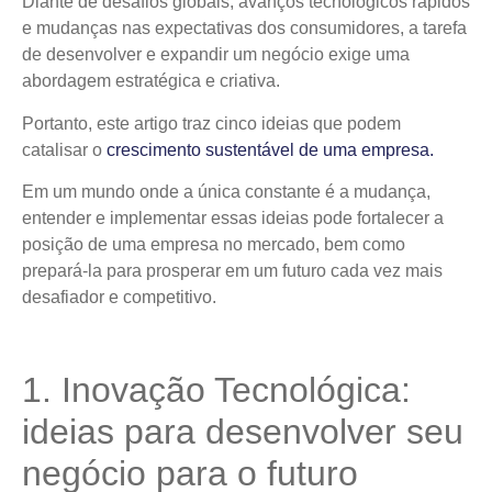
Diante de desafios globais, avanços tecnológicos rápidos
e mudanças nas expectativas dos consumidores, a tarefa
de desenvolver e expandir um negócio exige uma
abordagem estratégica e criativa.
Portanto, este artigo traz cinco ideias que podem
catalisar o
crescimento sustentável de uma empresa.
Em um mundo onde a única constante é a mudança,
entender e implementar essas ideias pode fortalecer a
posição de uma empresa no mercado, bem como
prepará-la para prosperar em um futuro cada vez mais
desafiador e competitivo.
1. Inovação Tecnológica:
ideias para desenvolver seu
negócio para o futuro