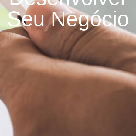
Seu Negócio