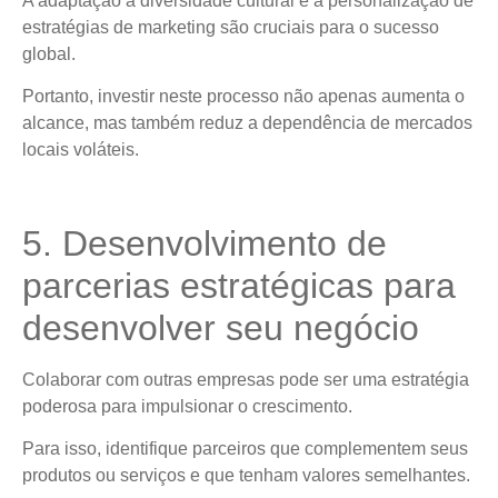
A adaptação à diversidade cultural e a personalização de
estratégias de marketing são cruciais para o sucesso
global.
Portanto, investir neste processo não apenas aumenta o
alcance, mas também reduz a dependência de mercados
locais voláteis.
5. Desenvolvimento de
parcerias estratégicas para
desenvolver seu negócio
Colaborar com outras empresas pode ser uma estratégia
poderosa para impulsionar o crescimento.
Para isso, identifique parceiros que complementem seus
produtos ou serviços e que tenham valores semelhantes.