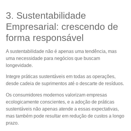
3. Sustentabilidade
Empresarial: crescendo de
forma responsável
A sustentabilidade não é apenas uma tendência, mas
uma necessidade para negócios que buscam
longevidade.
Integre práticas sustentáveis em todas as operações,
desde cadeia de suprimentos até o descarte de resíduos.
Os consumidores modernos valorizam empresas
ecologicamente conscientes, e a adoção de práticas
sustentáveis não apenas atende a essas expectativas,
mas também pode resultar em redução de custos a longo
prazo.