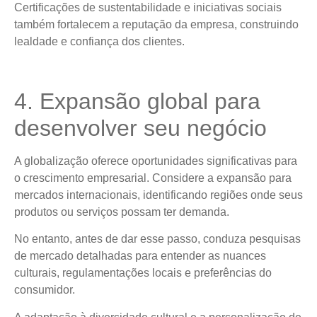
Certificações de sustentabilidade e iniciativas sociais
também fortalecem a reputação da empresa, construindo
lealdade e confiança dos clientes.
4. Expansão global para
desenvolver seu negócio
A globalização oferece oportunidades significativas para
o crescimento empresarial. Considere a expansão para
mercados internacionais, identificando regiões onde seus
produtos ou serviços possam ter demanda.
No entanto, antes de dar esse passo, conduza pesquisas
de mercado detalhadas para entender as nuances
culturais, regulamentações locais e preferências do
consumidor.