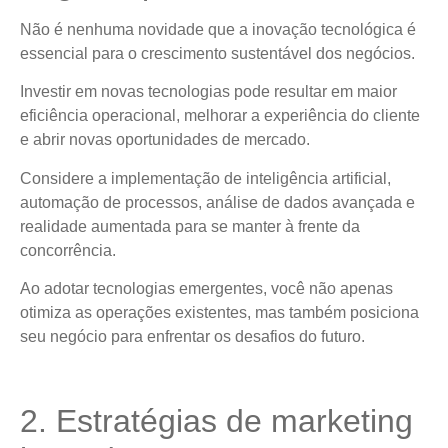
Não é nenhuma novidade que a inovação tecnológica é
essencial para o crescimento sustentável dos negócios.
Investir em novas tecnologias pode resultar em maior
eficiência operacional, melhorar a experiência do cliente
e abrir novas oportunidades de mercado.
Considere a implementação de inteligência artificial,
automação de processos, análise de dados avançada e
realidade aumentada para se manter à frente da
concorrência.
Ao adotar tecnologias emergentes, você não apenas
otimiza as operações existentes, mas também posiciona
seu negócio para enfrentar os desafios do futuro.
2. Estratégias de marketing