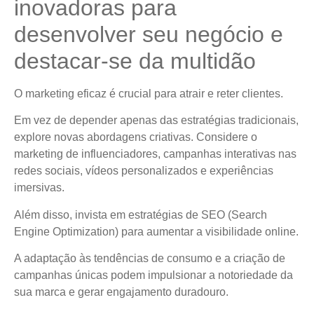
inovadoras para
desenvolver seu negócio e
destacar-se da multidão
O marketing eficaz é crucial para atrair e reter clientes.
Em vez de depender apenas das estratégias tradicionais,
explore novas abordagens criativas. Considere o
marketing de influenciadores, campanhas interativas nas
redes sociais, vídeos personalizados e experiências
imersivas.
Além disso, invista em estratégias de SEO (Search
Engine Optimization) para aumentar a visibilidade online.
A adaptação às tendências de consumo e a criação de
campanhas únicas podem impulsionar a notoriedade da
sua marca e gerar engajamento duradouro.