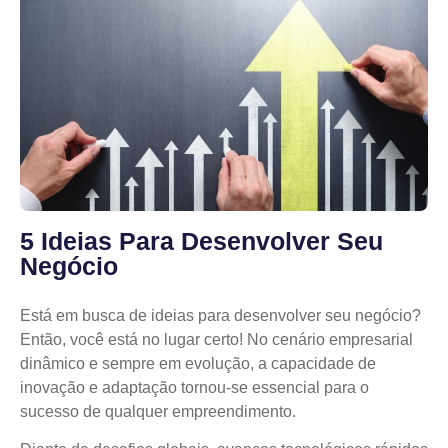
5 Ideias Para Desenvolver Seu
Negócio
Está em busca de ideias para desenvolver seu negócio?
Então, você está no lugar certo! No cenário empresarial
dinâmico e sempre em evolução, a capacidade de
inovação e adaptação tornou-se essencial para o
sucesso de qualquer empreendimento.